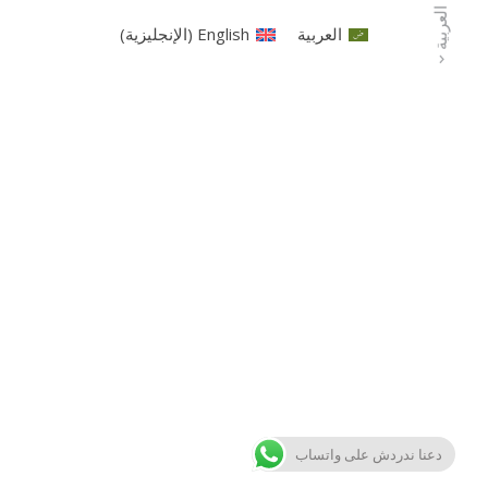
العربية
العربية
English
(
الإنجليزية
)
دعنا ندردش على واتساب