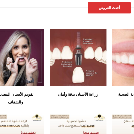
أحدث العروض
ية الصحية
زراعة الأسنان بدقة وأمان
تقويم الأسنان المعدن
والشفاف