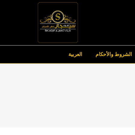
الشروط والأحكام
العربية